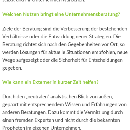
Welchen Nutzen bringt eine Unternehmensberatung?
Ziele der Beratung sind die Verbesserung der bestehenden
Verhältnisse oder die Entwicklung neuer Strategien. Die
Beratung richtet sich nach den Gegebenheiten vor Ort, so
werden Lösungen für aktuelle Situationen empfohlen, neue
Wege aufgezeigt oder die Sicherheit für Entscheidungen
gegeben.
Wie kann ein Externer in kurzer Zeit helfen?
Durch den „neutralen“ analytischen Blick von außen,
gepaart mit entsprechendem Wissen und Erfahrungen von
anderen Beratungen. Dazu kommt die Vermittlung durch
einen fremden Experten und nicht durch die bekannten
Propheten im eigenen Unternehmen.