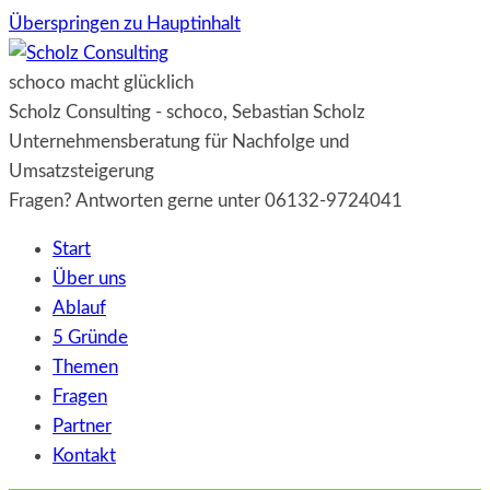
Überspringen zu Hauptinhalt
schoco macht glücklich
Scholz Consulting - schoco, Sebastian Scholz
Unternehmensberatung für Nachfolge und
Umsatzsteigerung
Fragen? Antworten gerne unter 06132-9724041
Start
Über uns
Ablauf
5 Gründe
Themen
Fragen
Partner
Kontakt