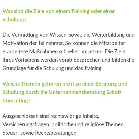
Was sind die Ziele von einem Training oder einer
Schulung?
Die Vermittlung von Wissen, sowie die Weiterbildung und
Motivation der Teilnehmer. So können die Mitarbeiter
erarbeitete Maßnahmen schneller umsetzen. Die Ziele
Ihres Vorhabens werden vorab besprochen und bilden die
Grundlage für die Schulung und das Training.
Welche Themen gehören nicht zu einer Beratung und
Schulung durch die Unternehmensberatung Scholz
Consulting?
Ausgeschlossen sind rechtswidrige Inhalte,
Versicherungsfragen, politische und religiöse Themen,
Steuer- sowie Rechtsberatungen.