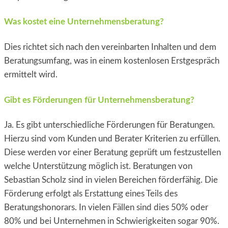
Was kostet eine Unternehmensberatung?
Dies richtet sich nach den vereinbarten Inhalten und dem
Beratungsumfang, was in einem kostenlosen Erstgespräch
ermittelt wird.
Gibt es Förderungen für Unternehmensberatung?
Ja. Es gibt unterschiedliche Förderungen für Beratungen.
Hierzu sind vom Kunden und Berater Kriterien zu erfüllen.
Diese werden vor einer Beratung geprüft um festzustellen
welche Unterstützung möglich ist. Beratungen von
Sebastian Scholz sind in vielen Bereichen förderfähig. Die
Förderung erfolgt als Erstattung eines Teils des
Beratungshonorars. In vielen Fällen sind dies 50% oder
80% und bei Unternehmen in Schwierigkeiten sogar 90%.