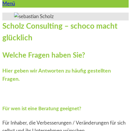
Menü
Scholz Consulting – schoco macht
glücklich
Welche Fragen haben Sie?
Hier geben wir Antworten zu häufig gestellten
Fragen.
Für wen ist eine Beratung geeignet?
Für Inhaber, die Verbesserungen / Veränderungen für sich
selbst und ihr Unternehmen wünschen.