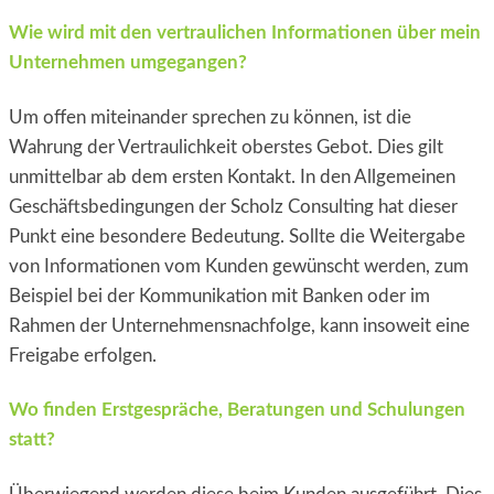
Wie wird mit den vertraulichen Informationen über mein
Unternehmen umgegangen?
Um offen miteinander sprechen zu können, ist die
Wahrung der Vertraulichkeit oberstes Gebot. Dies gilt
unmittelbar ab dem ersten Kontakt. In den Allgemeinen
Geschäftsbedingungen der Scholz Consulting hat dieser
Punkt eine besondere Bedeutung. Sollte die Weitergabe
von Informationen vom Kunden gewünscht werden, zum
Beispiel bei der Kommunikation mit Banken oder im
Rahmen der Unternehmensnachfolge, kann insoweit eine
Freigabe erfolgen.
Wo finden Erstgespräche, Beratungen und Schulungen
statt?