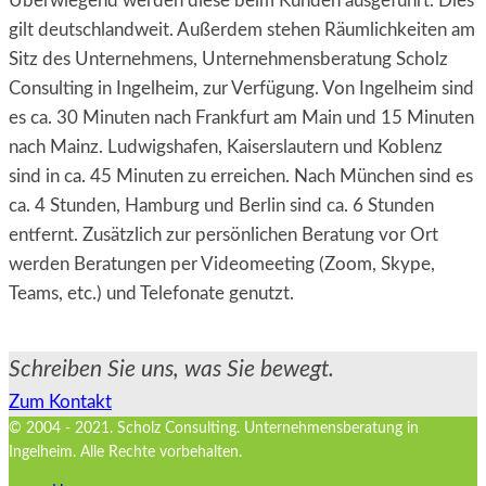
Überwiegend werden diese beim Kunden ausgeführt. Dies
gilt deutschlandweit. Außerdem stehen Räumlichkeiten am
Sitz des Unternehmens, Unternehmensberatung Scholz
Consulting in Ingelheim, zur Verfügung. Von Ingelheim sind
es ca. 30 Minuten nach Frankfurt am Main und 15 Minuten
nach Mainz. Ludwigshafen, Kaiserslautern und Koblenz
sind in ca. 45 Minuten zu erreichen. Nach München sind es
ca. 4 Stunden, Hamburg und Berlin sind ca. 6 Stunden
entfernt. Zusätzlich zur persönlichen Beratung vor Ort
werden Beratungen per Videomeeting (Zoom, Skype,
Teams, etc.) und Telefonate genutzt.
Schreiben Sie uns, was Sie bewegt.
Zum Kontakt
© 2004 - 2021. Scholz Consulting. Unternehmensberatung in
Ingelheim. Alle Rechte vorbehalten.